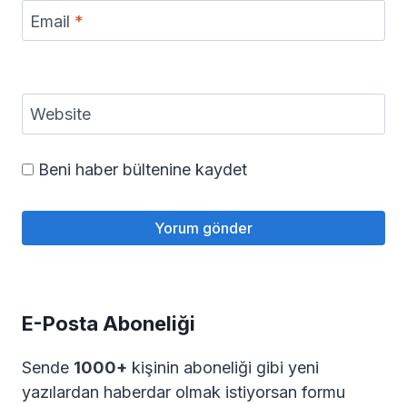
Email
*
Website
Beni haber bültenine kaydet
E-Posta Aboneliği
Sende
1000+
kişinin aboneliği gibi yeni
yazılardan haberdar olmak istiyorsan formu