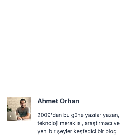
Ahmet Orhan
2009'dan bu güne yazılar yazan,
teknoloji meraklısı, araştırmacı ve
yeni bir şeyler keşfedici bir blog