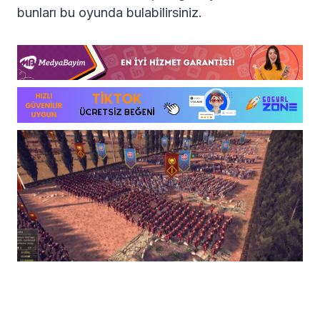
bunları bu oyunda bulabilirsiniz.