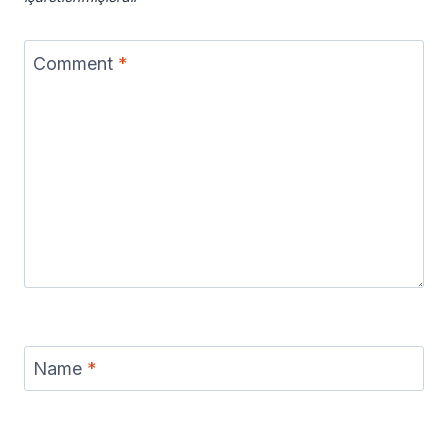
Comment
*
Name
*