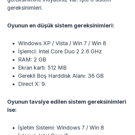
gereksinimleri.
Oyunun en düşük sistem gereksinimleri:
Windows XP / Vista / Win 7 / Win 8
İşlemci: Intel Core Duo 2 2.6 GHz
RAM: 2 GB
Ekran kartı: 512 MB
Gerekli Boş Harddisk Alanı: 36 GB
Direct X: 9.
Oyunun tavsiye edilen sistem gereksinimleri
ise:
İşletim Sistemi: Windows 7 / Win 8