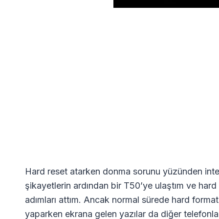
Hard reset atarken donma sorunu yüzünden inte
şikayetlerin ardından bir T50’ye ulaştım ve hard
adımları attım. Ancak normal sürede hard format
yaparken ekrana gelen yazılar da diğer telefonla