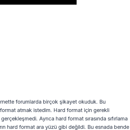
rnette forumlarda birçok şikayet okuduk. Bu
 format atmak istedim. Hard format için gerekli
 gerçekleşmedi. Ayrıca hard format sırasında sıfırlama
rın hard format ara yüzü gibi değildi. Bu esnada bende