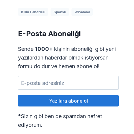
Bilim Haberleri
Spaksu
WPadamı
E-Posta Aboneliği
Sende
1000+
kişinin aboneliği gibi yeni
yazılardan haberdar olmak istiyorsan
formu doldur ve hemen abone ol!
*
Sizin gibi ben de spamdan nefret
ediyorum.