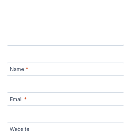
Name
*
Email
*
Website