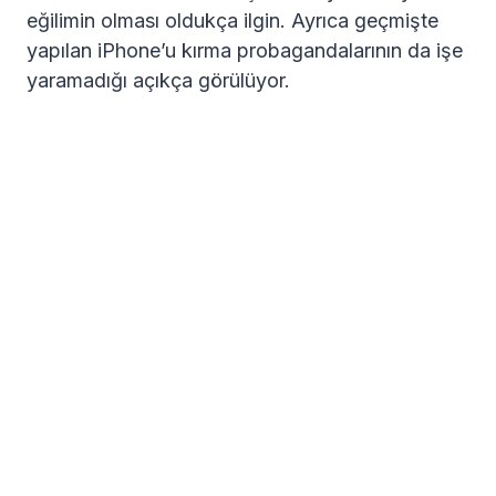
eğilimin olması oldukça ilgin. Ayrıca geçmişte
yapılan iPhone’u kırma probagandalarının da işe
yaramadığı açıkça görülüyor.