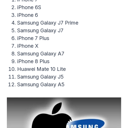
iPhone 6S
iPhone 6
Samsung Galaxy J7 Prime
Samsung Galaxy J7
iPhone 7 Plus
iPhone X
Samsung Galaxy A7
iPhone 8 Plus
Huawei Mate 10 Lite
Samsung Galaxy J5
Samsung Galaxy A5