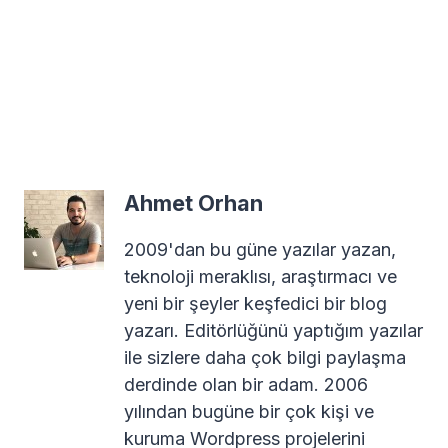
Ahmet Orhan
2009'dan bu güne yazılar yazan,
teknoloji meraklısı, araştırmacı ve
yeni bir şeyler keşfedici bir blog
yazarı. Editörlüğünü yaptığım yazılar
ile sizlere daha çok bilgi paylaşma
derdinde olan bir adam. 2006
yılından bugüne bir çok kişi ve
kuruma Wordpress projelerini