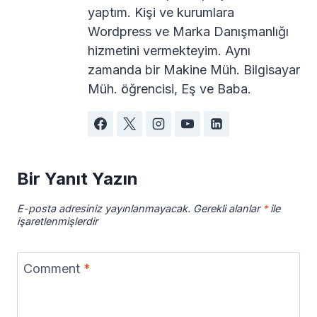
yaptım. Kişi ve kurumlara
Wordpress ve Marka Danışmanlığı
hizmetini vermekteyim. Aynı
zamanda bir Makine Müh. Bilgisayar
Müh. öğrencisi, Eş ve Baba.
Bir Yanıt Yazın
E-posta adresiniz yayınlanmayacak.
Gerekli alanlar
*
ile
işaretlenmişlerdir
Comment
*