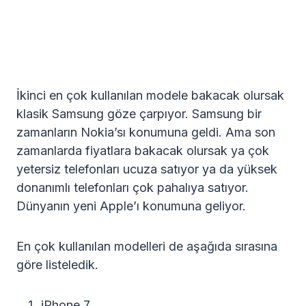
İkinci en çok kullanılan modele bakacak olursak
klasik Samsung göze çarpıyor. Samsung bir
zamanların Nokia’sı konumuna geldi. Ama son
zamanlarda fiyatlara bakacak olursak ya çok
yetersiz telefonları ucuza satıyor ya da yüksek
donanımlı telefonları çok pahalıya satıyor.
Dünyanın yeni Apple’ı konumuna geliyor.
En çok kullanılan modelleri de aşağıda sırasına
göre listeledik.
iPhone 7