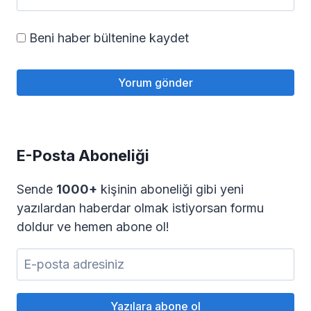
Beni haber bültenine kaydet
E-Posta Aboneliği
Sende
1000+
kişinin aboneliği gibi yeni
yazılardan haberdar olmak istiyorsan formu
doldur ve hemen abone ol!