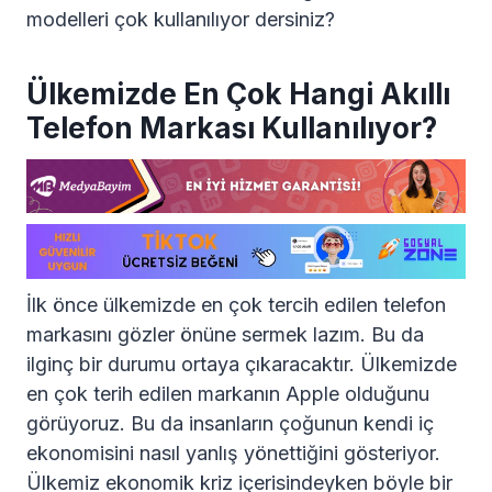
modelleri çok kullanılıyor dersiniz?
Ülkemizde En Çok Hangi Akıllı
Telefon Markası Kullanılıyor?
İlk önce ülkemizde en çok tercih edilen telefon
markasını gözler önüne sermek lazım. Bu da
ilginç bir durumu ortaya çıkaracaktır. Ülkemizde
en çok terih edilen markanın Apple olduğunu
görüyoruz. Bu da insanların çoğunun kendi iç
ekonomisini nasıl yanlış yönettiğini gösteriyor.
Ülkemiz ekonomik kriz içerisindeyken böyle bir