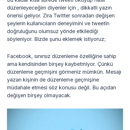
düzenleyeceğim diyenler için , dikkatli yazın
önerisi geliyor. Zira Twitter sonradan değişen
şeylerin kullanıcıların deneyimini ve tweetin
doğruluğunu olumsuz yönde etkilediği
söyleniyor. Bizde şunu eklemek istiyoruz;
Facebook, sınırsız düzenleme özelliğine sahip
ama kendisinden birşey kaybetmiyor. Çünkü
düzenleme geçmişini görmeniz mümkün. Mesajı
yazan kişinin de düzenleme geçmişine
müdahale etmesi söz konusu değil. Bu açıdan
değişen birşey olmayacak.