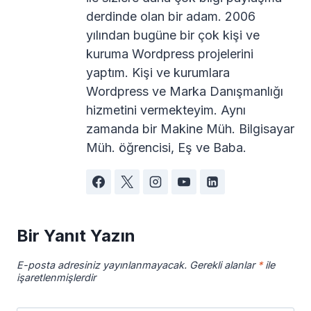
derdinde olan bir adam. 2006
yılından bugüne bir çok kişi ve
kuruma Wordpress projelerini
yaptım. Kişi ve kurumlara
Wordpress ve Marka Danışmanlığı
hizmetini vermekteyim. Aynı
zamanda bir Makine Müh. Bilgisayar
Müh. öğrencisi, Eş ve Baba.
Bir Yanıt Yazın
E-posta adresiniz yayınlanmayacak.
Gerekli alanlar
*
ile
işaretlenmişlerdir