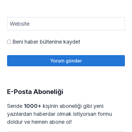
Website
Beni haber bültenine kaydet
E-Posta Aboneliği
Sende
1000+
kişinin aboneliği gibi yeni
yazılardan haberdar olmak istiyorsan formu
doldur ve hemen abone ol!