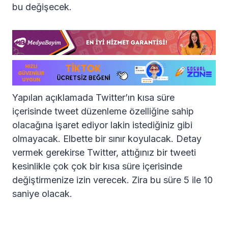
bu değişecek.
Yapılan açıklamada Twitter’ın kısa süre
içerisinde tweet düzenleme özelliğine sahip
olacağına işaret ediyor lakin istediğiniz gibi
olmayacak. Elbette bir sınır koyulacak. Detay
vermek gerekirse Twitter, attığınız bir tweeti
kesinlikle çok çok bir kısa süre içerisinde
değiştirmenize izin verecek. Zira bu süre 5 ile 10
saniye olacak.