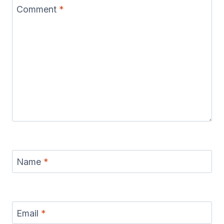
Comment
*
Name
*
Email
*