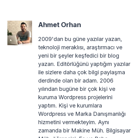
Ahmet Orhan
2009'dan bu güne yazılar yazan,
teknoloji meraklısı, araştırmacı ve
yeni bir şeyler keşfedici bir blog
yazarı. Editörlüğünü yaptığım yazılar
ile sizlere daha çok bilgi paylaşma
derdinde olan bir adam. 2006
yılından bugüne bir çok kişi ve
kuruma Wordpress projelerini
yaptım. Kişi ve kurumlara
Wordpress ve Marka Danışmanlığı
hizmetini vermekteyim. Aynı
zamanda bir Makine Müh. Bilgisayar