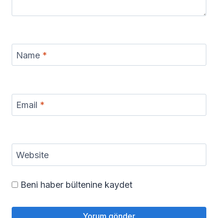
Name
*
Email
*
Website
Beni haber bültenine kaydet