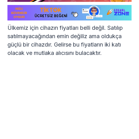
Ülkemiz için cihazın fiyatları belli değil. Satılıp
satılmayacağından emin değiliz ama oldukça
güçlü bir cihazdır. Gelirse bu fiyatların iki katı
olacak ve mutlaka alıcısını bulacaktır.