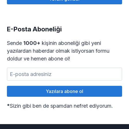
E-Posta Aboneliği
Sende
1000+
kişinin aboneliği gibi yeni
yazılardan haberdar olmak istiyorsan formu
doldur ve hemen abone ol!
*
Sizin gibi ben de spamdan nefret ediyorum.