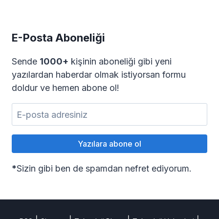
E-Posta Aboneliği
Sende
1000+
kişinin aboneliği gibi yeni
yazılardan haberdar olmak istiyorsan formu
doldur ve hemen abone ol!
*
Sizin gibi ben de spamdan nefret ediyorum.