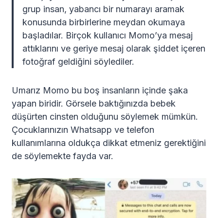
grup insan, yabancı bir numarayı aramak
konusunda birbirlerine meydan okumaya
başladılar. Birçok kullanıcı Momo’ya mesaj
attıklarını ve geriye mesaj olarak şiddet içeren
fotoğraf geldiğini söylediler.
Umarız Momo bu boş insanların içinde şaka
yapan biridir. Görsele baktığınızda bebek
düşürten cinsten olduğunu söylemek mümkün.
Çocuklarınızın Whatsapp ve telefon
kullanımlarına oldukça dikkat etmeniz gerektiğini
de söylemekte fayda var.