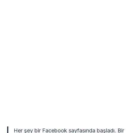
Her şey bir Facebook sayfasında başladı. Bir