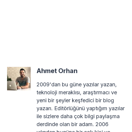
Ahmet Orhan
2009'dan bu güne yazılar yazan,
teknoloji meraklısı, araştırmacı ve
yeni bir şeyler keşfedici bir blog
yazarı. Editörlüğünü yaptığım yazılar
ile sizlere daha çok bilgi paylaşma
derdinde olan bir adam. 2006