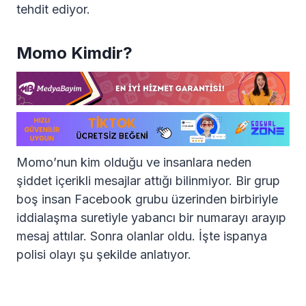
tehdit ediyor.
Momo Kimdir?
Momo’nun kim olduğu ve insanlara neden
şiddet içerikli mesajlar attığı bilinmiyor. Bir grup
boş insan Facebook grubu üzerinden birbiriyle
iddialaşma suretiyle yabancı bir numarayı arayıp
mesaj attılar. Sonra olanlar oldu. İşte ispanya
polisi olayı şu şekilde anlatıyor.