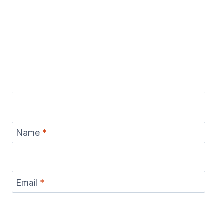
Name
*
Email
*