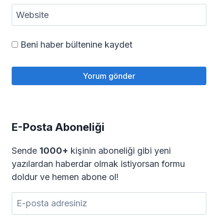
Website
Beni haber bültenine kaydet
E-Posta Aboneliği
Sende
1000+
kişinin aboneliği gibi yeni
yazılardan haberdar olmak istiyorsan formu
doldur ve hemen abone ol!