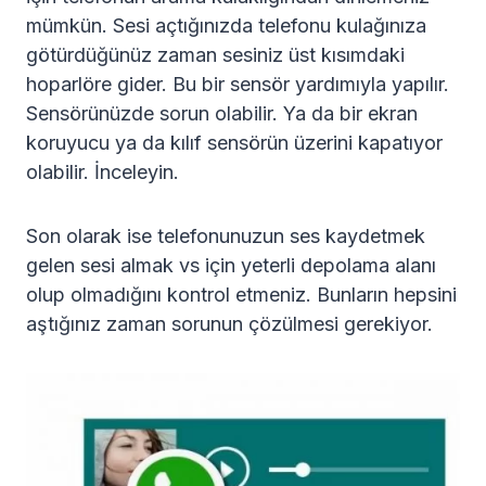
mümkün. Sesi açtığınızda telefonu kulağınıza
götürdüğünüz zaman sesiniz üst kısımdaki
hoparlöre gider. Bu bir sensör yardımıyla yapılır.
Sensörünüzde sorun olabilir. Ya da bir ekran
koruyucu ya da kılıf sensörün üzerini kapatıyor
olabilir. İnceleyin.
Son olarak ise telefonunuzun ses kaydetmek
gelen sesi almak vs için yeterli depolama alanı
olup olmadığını kontrol etmeniz. Bunların hepsini
aştığınız zaman sorunun çözülmesi gerekiyor.