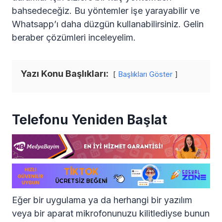
bahsedeceğiz. Bu yöntemler işe yarayabilir ve
Whatsapp’ı daha düzgün kullanabilirsiniz. Gelin
beraber çözümleri inceleyelim.
Yazı Konu Başlıkları:
Başlıkları Göster
Telefonu Yeniden Başlat
Eğer bir uygulama ya da herhangi bir yazılım
veya bir aparat mikrofonunuzu kilitlediyse bunun