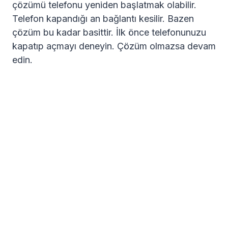
çözümü telefonu yeniden başlatmak olabilir.
Telefon kapandığı an bağlantı kesilir. Bazen
çözüm bu kadar basittir. İlk önce telefonunuzu
kapatıp açmayı deneyin. Çözüm olmazsa devam
edin.