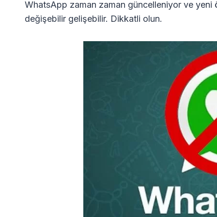
WhatsApp zaman zaman güncelleniyor ve yeni özel
değişebilir gelişebilir. Dikkatli olun.