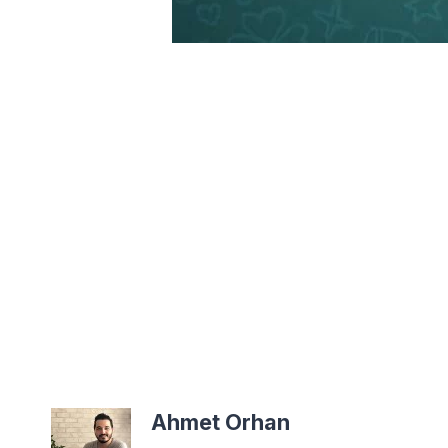
Ahmet Orhan