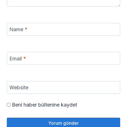
Name
*
Email
*
Website
Beni haber bültenine kaydet