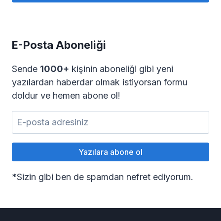
E-Posta Aboneliği
Sende
1000+
kişinin aboneliği gibi yeni
yazılardan haberdar olmak istiyorsan formu
doldur ve hemen abone ol!
*
Sizin gibi ben de spamdan nefret ediyorum.