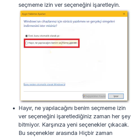
seçmeme izin ver seçeneğini işaretleyin.
Hayır, ne yapılacağını benim seçmeme izin
ver seçeneğini işaretlediğiniz zaman her şey
bitmiyor. Karşınıza yeni seçenekler çıkacak.
Bu seçenekler arasında Hiçbir zaman