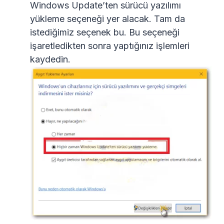
Windows Update’ten sürücü yazılımı
yükleme seçeneği yer alacak. Tam da
istediğimiz seçenek bu. Bu seçeneği
işaretledikten sonra yaptığınız işlemleri
kaydedin.