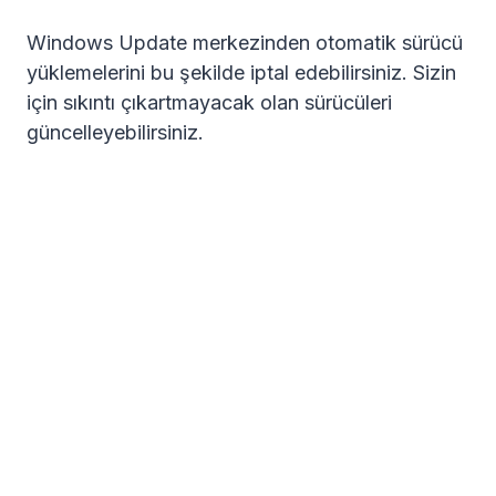
Windows Update merkezinden otomatik sürücü
yüklemelerini bu şekilde iptal edebilirsiniz. Sizin
için sıkıntı çıkartmayacak olan sürücüleri
güncelleyebilirsiniz.