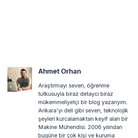
Ahmet Orhan
Araştırmayı seven, öğrenme
tutkusuyla biraz detaycı biraz
mükemmeliyetçi bir blog yazarıyım.
Ankara'yı deli gibi seven, teknolojik
şeyleri kurcalamaktan keyif alan bir
Makine Mühendisi. 2006 yılından
bugüne bir çok kişi ve kuruma