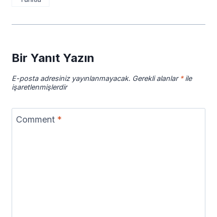
Bir Yanıt Yazın
E-posta adresiniz yayınlanmayacak.
Gerekli alanlar
*
ile
işaretlenmişlerdir
Comment
*