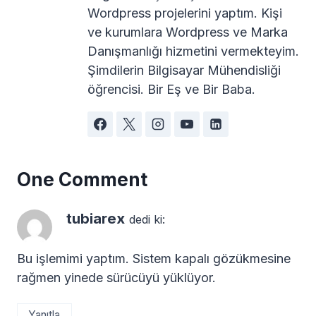
Wordpress projelerini yaptım. Kişi
ve kurumlara Wordpress ve Marka
Danışmanlığı hizmetini vermekteyim.
Şimdilerin Bilgisayar Mühendisliği
öğrencisi. Bir Eş ve Bir Baba.
One Comment
tubiarex
dedi ki:
Bu işlemimi yaptım. Sistem kapalı gözükmesine
rağmen yinede sürücüyü yüklüyor.
Yanıtla