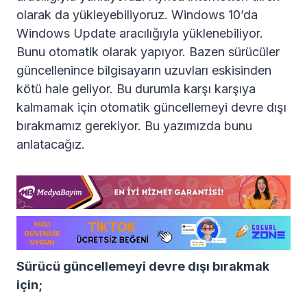
olarak da yükleyebiliyoruz. Windows 10’da
Windows Update aracılığıyla yüklenebiliyor.
Bunu otomatik olarak yapıyor. Bazen sürücüler
güncellenince bilgisayarın uzuvları eskisinden
kötü hale geliyor. Bu durumla karşı karşıya
kalmamak için otomatik güncellemeyi devre dışı
bırakmamız gerekiyor. Bu yazımızda bunu
anlatacağız.
Sürücü güncellemeyi devre dışı bırakmak
için;