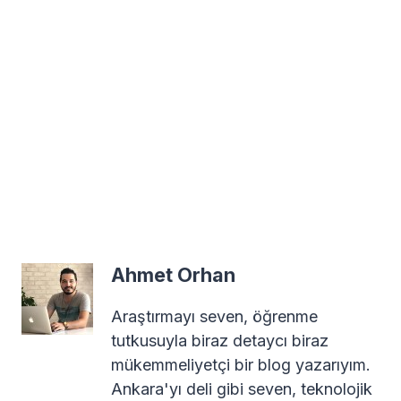
Ahmet Orhan
Araştırmayı seven, öğrenme
tutkusuyla biraz detaycı biraz
mükemmeliyetçi bir blog yazarıyım.
Ankara'yı deli gibi seven, teknolojik