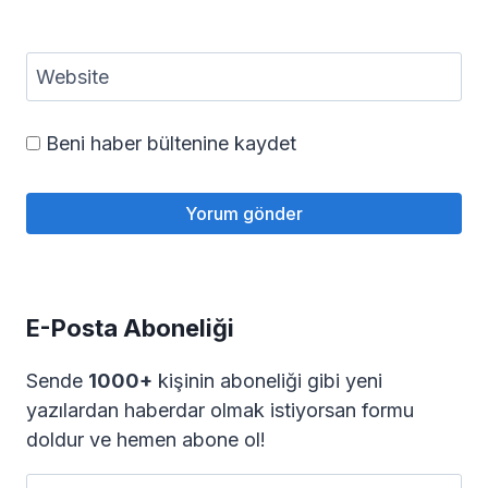
Website
Beni haber bültenine kaydet
E-Posta Aboneliği
Sende
1000+
kişinin aboneliği gibi yeni
yazılardan haberdar olmak istiyorsan formu
doldur ve hemen abone ol!