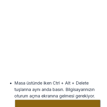
Masa üstünde iken Ctrl + Alt + Delete
tuşlarına aynı anda basın. Bilgisayarınızın
oturum açma ekranına gelmesi gerekiyor.