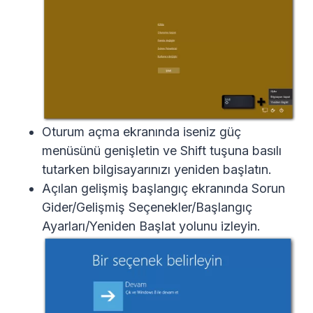
Oturum açma ekranında iseniz güç
menüsünü genişletin ve Shift tuşuna basılı
tutarken bilgisayarınızı yeniden başlatın.
Açılan gelişmiş başlangıç ekranında Sorun
Gider/Gelişmiş Seçenekler/Başlangıç
Ayarları/Yeniden Başlat yolunu izleyin.