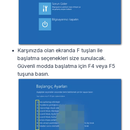
Karşınızda olan ekranda F tuşları ile
başlatma seçenekleri size sunulacak.
Güvenli modda başlatma için F4 veya F5
tuşuna basın.