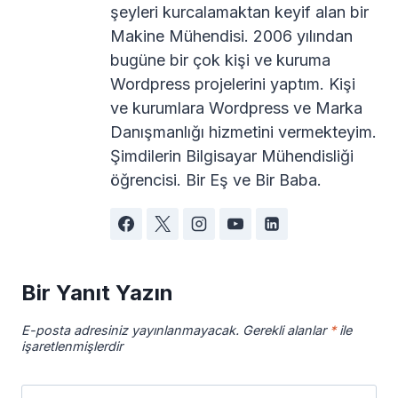
şeyleri kurcalamaktan keyif alan bir
Makine Mühendisi. 2006 yılından
bugüne bir çok kişi ve kuruma
Wordpress projelerini yaptım. Kişi
ve kurumlara Wordpress ve Marka
Danışmanlığı hizmetini vermekteyim.
Şimdilerin Bilgisayar Mühendisliği
öğrencisi. Bir Eş ve Bir Baba.
Bir Yanıt Yazın
E-posta adresiniz yayınlanmayacak.
Gerekli alanlar
*
ile
işaretlenmişlerdir