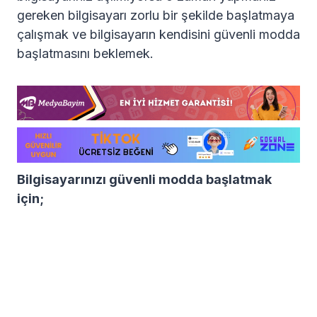
gereken bilgisayarı zorlu bir şekilde başlatmaya
çalışmak ve bilgisayarın kendisini güvenli modda
başlatmasını beklemek.
Bilgisayarınızı güvenli modda başlatmak
için;