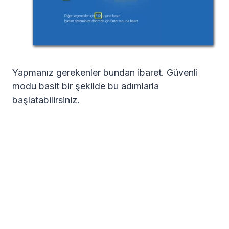
Yapmanız gerekenler bundan ibaret. Güvenli
modu basit bir şekilde bu adımlarla
başlatabilirsiniz.