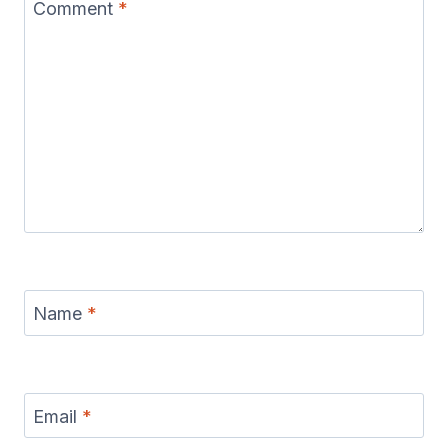
Comment
*
Name
*
Email
*