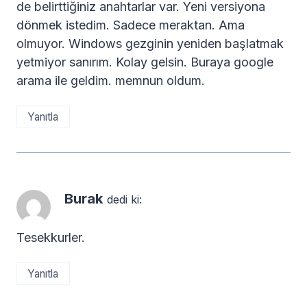
de belirttiğiniz anahtarlar var. Yeni versiyona
dönmek istedim. Sadece meraktan. Ama
olmuyor. Windows gezginin yeniden başlatmak
yetmiyor sanırım. Kolay gelsin. Buraya google
arama ile geldim. memnun oldum.
Yanıtla
Burak
dedi ki:
Tesekkurler.
Yanıtla