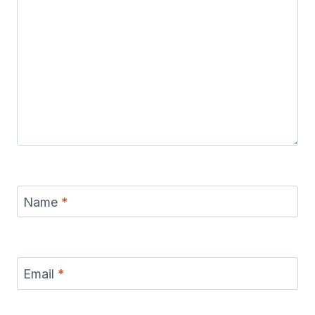
Name
*
Email
*