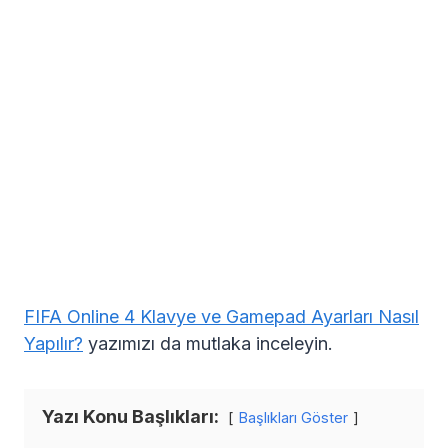
FIFA Online 4 Klavye ve Gamepad Ayarları Nasıl
Yapılır?
yazımızı da mutlaka inceleyin.
Yazı Konu Başlıkları:
Başlıkları Göster