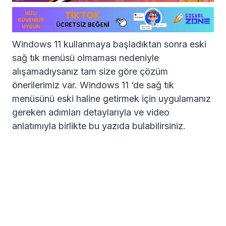
Windows 11 kullanmaya başladıktan sonra eski
sağ tık menüsü olmaması nedeniyle
alışamadıysanız tam size göre çözüm
önerilerimiz var. Windows 11 ‘de sağ tık
menüsünü eski haline getirmek için uygulamanız
gereken adımları detaylarıyla ve video
anlatımıyla birlikte bu yazıda bulabilirsiniz.