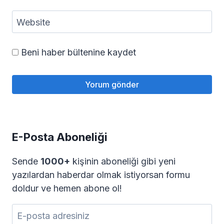
Website
Beni haber bültenine kaydet
E-Posta Aboneliği
Sende
1000+
kişinin aboneliği gibi yeni
yazılardan haberdar olmak istiyorsan formu
doldur ve hemen abone ol!