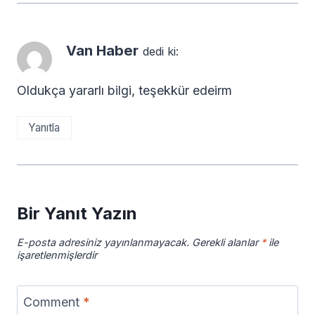
Van Haber
dedi ki:
Oldukça yararlı bilgi, teşekkür edeirm
Yanıtla
Bir Yanıt Yazın
E-posta adresiniz yayınlanmayacak.
Gerekli alanlar
*
ile
işaretlenmişlerdir
Comment
*