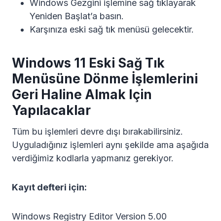
Windows Gezgini işlemine sağ tıklayarak
Yeniden Başlat’a basın.
Karşınıza eski sağ tık menüsü gelecektir.
Windows 11 Eski Sağ Tık
Menüsüne Dönme İşlemlerini
Geri Haline Almak Için
Yapılacaklar
Tüm bu işlemleri devre dışı bırakabilirsiniz.
Uyguladığınız işlemleri aynı şekilde ama aşağıda
verdiğimiz kodlarla yapmanız gerekiyor.
Kayıt defteri için:
Windows Registry Editor Version 5.00