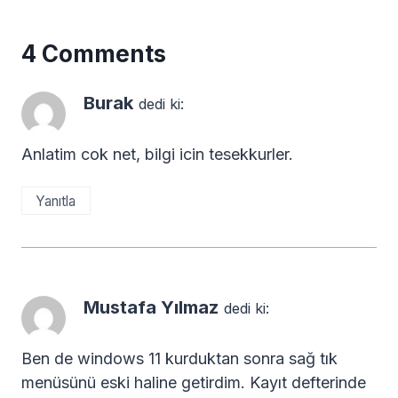
4 Comments
Burak
dedi ki:
Anlatim cok net, bilgi icin tesekkurler.
Yanıtla
Mustafa Yılmaz
dedi ki:
Ben de windows 11 kurduktan sonra sağ tık
menüsünü eski haline getirdim. Kayıt defterinde