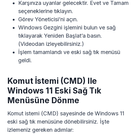
Karşınıza uyarılar gelecektir. Evet ve Tamam
seçeneklerine tıklayın.
Görev Yöneticisi’ni açın.
Windows Gezgini işlemini bulun ve sağ
tıklayarak Yeniden Başlat’a basın.
(Videodan izleyebilirsiniz.)
İşlem tamamlandı ve eski sağ tık menüsü
geldi.
Komut İstemi (CMD) Ile
Windows 11 Eski Sağ Tık
Menüsüne Dönme
Komut istemi (CMD) sayesinde de Windows 11
eski sağ tık menüsüne dönebilirsiniz. İşte
izlemeniz gereken adımlar: