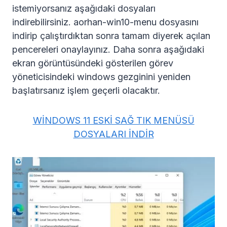
istemiyorsanız aşağıdaki dosyaları
indirebilirsiniz. aorhan-win10-menu dosyasını
indirip çalıştırdıktan sonra tamam diyerek açılan
pencereleri onaylayınız. Daha sonra aşağıdaki
ekran görüntüsündeki gösterilen görev
yöneticisindeki windows gezginini yeniden
başlatırsanız işlem geçerli olacaktır.
WİNDOWS 11 ESKİ SAĞ TIK MENÜSÜ
DOSYALARI İNDİR