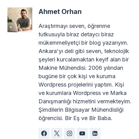
Ahmet Orhan
Araştırmayı seven, öğrenme
tutkusuyla biraz detaycı biraz
mükemmeliyetçi bir blog yazarıyım.
Ankara'yı deli gibi seven, teknolojik
şeyleri kurcalamaktan keyif alan bir
Makine Mühendisi. 2006 yılından
bugüne bir çok kişi ve kuruma
Wordpress projelerini yaptım. Kişi
ve kurumlara Wordpress ve Marka
Danışmanlığı hizmetini vermekteyim.
Şimdilerin Bilgisayar Mühendisliği
öğrencisi. Bir Eş ve Bir Baba.