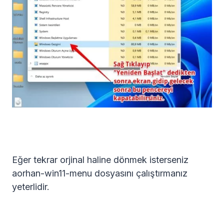
Eğer tekrar orjinal haline dönmek isterseniz
aorhan-win11-menu dosyasını çalıştırmanız
yeterlidir.