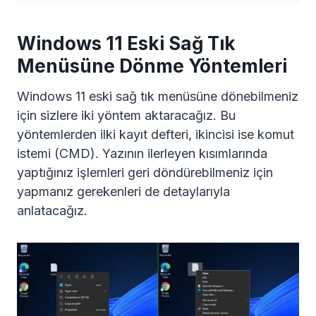
Windows 11 Eski Sağ Tık
Menüsüne Dönme Yöntemleri
Windows 11 eski sağ tık menüsüne dönebilmeniz
için sizlere iki yöntem aktaracağız. Bu
yöntemlerden ilki kayıt defteri, ikincisi ise komut
istemi (CMD). Yazının ilerleyen kısımlarında
yaptığınız işlemleri geri döndürebilmeniz için
yapmanız gerekenleri de detaylarıyla
anlatacağız.