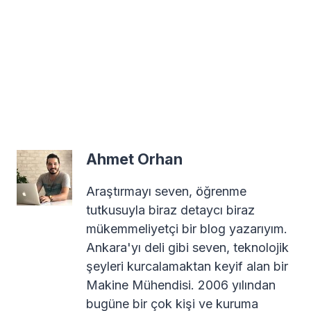
Ahmet Orhan
Araştırmayı seven, öğrenme
tutkusuyla biraz detaycı biraz
mükemmeliyetçi bir blog yazarıyım.
Ankara'yı deli gibi seven, teknolojik
şeyleri kurcalamaktan keyif alan bir
Makine Mühendisi. 2006 yılından
bugüne bir çok kişi ve kuruma