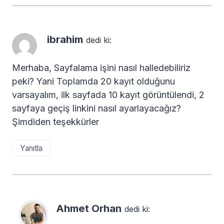
ibrahim
dedi ki:
Merhaba, Sayfalama işini nasıl halledebiliriz
peki? Yani Toplamda 20 kayıt olduğunu
varsayalım, ilk sayfada 10 kayıt görüntülendi, 2
sayfaya geçiş linkini nasıl ayarlayacağız?
Şimdiden teşekkürler
Yanıtla
Ahmet Orhan
dedi ki: