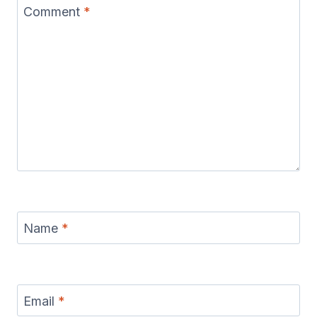
Comment
*
Name
*
Email
*