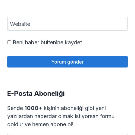
Website
Beni haber bültenine kaydet
E-Posta Aboneliği
Sende
1000+
kişinin aboneliği gibi yeni
yazılardan haberdar olmak istiyorsan formu
doldur ve hemen abone ol!