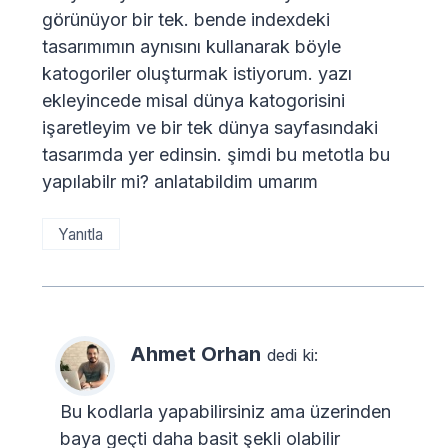
görünüyor bir tek. bende indexdeki
tasarımımın aynısını kullanarak böyle
katogoriler oluşturmak istiyorum. yazı
ekleyincede misal dünya katogorisini
işaretleyim ve bir tek dünya sayfasındaki
tasarımda yer edinsin. şimdi bu metotla bu
yapılabilr mi? anlatabildim umarım
Yanıtla
Ahmet Orhan
dedi ki:
Bu kodlarla yapabilirsiniz ama üzerinden
baya geçti daha basit şekli olabilir