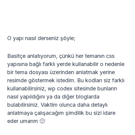
O yapı nasıl derseniz şöyle;
Basitçe anlatıyorum, çünkü her temanın css
yapısına bağlı farklı yerde kullanabilir o nedenle
bir tema dosyası üzerinden anlatmak yerine
resimde göstermek istedim. Bu kodları siz farklı
kullanabilirsiniz, wp codex sitesinde bunların
nasıl yapıldığını ya da diğer bloglarda
bulabilirsiniz. Vaktim olunca daha detaylı
anlatmaya çalışacağım şimdilik bu sizi idare
eder umarım 🙂