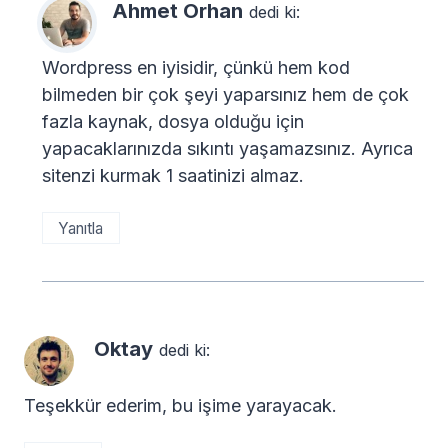
Ahmet Orhan
dedi ki:
Wordpress en iyisidir, çünkü hem kod
bilmeden bir çok şeyi yaparsınız hem de çok
fazla kaynak, dosya olduğu için
yapacaklarınızda sıkıntı yaşamazsınız. Ayrıca
sitenzi kurmak 1 saatinizi almaz.
Yanıtla
Oktay
dedi ki:
Teşekkür ederim, bu işime yarayacak.