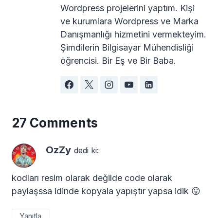
Wordpress projelerini yaptım. Kişi
ve kurumlara Wordpress ve Marka
Danışmanlığı hizmetini vermekteyim.
Şimdilerin Bilgisayar Mühendisliği
öğrencisi. Bir Eş ve Bir Baba.
27 Comments
OzZy
dedi ki:
kodları resim olarak değilde code olarak
paylaşssa idinde kopyala yapıştır yapsa idik 😛
Yanıtla