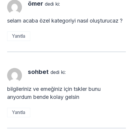
ömer
dedi ki:
selam acaba özel kategoriyi nasıl oluşturucaz ?
Yanıtla
sohbet
dedi ki:
bilgileriniz ve emeğiniz için tskler bunu
arıyordum bende kolay gelsin
Yanıtla