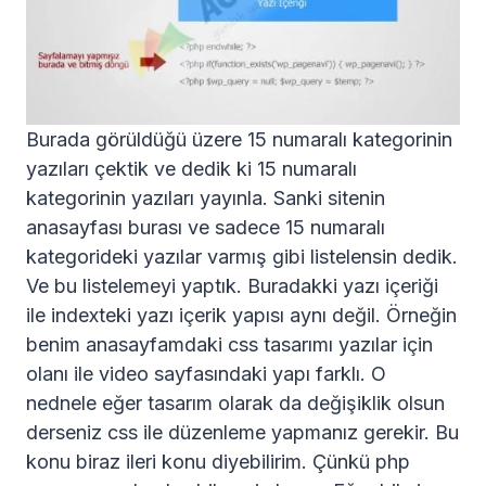
Burada görüldüğü üzere 15 numaralı kategorinin
yazıları çektik ve dedik ki 15 numaralı
kategorinin yazıları yayınla. Sanki sitenin
anasayfası burası ve sadece 15 numaralı
kategorideki yazılar varmış gibi listelensin dedik.
Ve bu listelemeyi yaptık. Buradakki yazı içeriği
ile indexteki yazı içerik yapısı aynı değil. Örneğin
benim anasayfamdaki css tasarımı yazılar için
olanı ile video sayfasındaki yapı farklı. O
nednele eğer tasarım olarak da değişiklik olsun
derseniz css ile düzenleme yapmanız gerekir. Bu
konu biraz ileri konu diyebilirim. Çünkü php