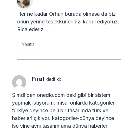
Her ne kadar Orhan burada olmasa da biz
onun yerine teşekkürlerinizi kabul ediyoruz.
Rica ederiz.
Yanıtla
Fırat
dedi ki:
Şimdi ben onedio.com daki gibi bir sistem
yapmak istiyorum. misal onlarda katogoriler-
türkiye deyince belli bir tasarımda türkiye
haberleri çıkıyor. katogoriler-dünya deyince
ise yine aynı tasarım ama dünya haberleri