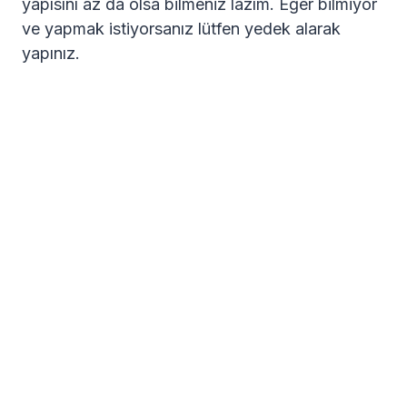
yapısını az da olsa bilmeniz lazım. Eğer bilmiyor
ve yapmak istiyorsanız lütfen yedek alarak
yapınız.