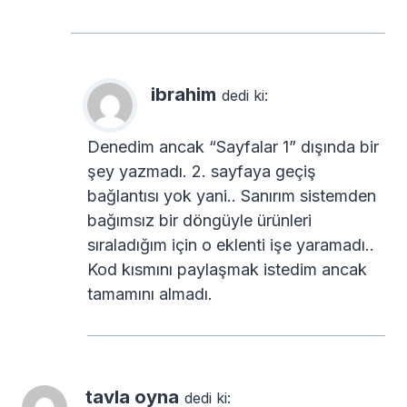
ibrahim
dedi ki:
Denedim ancak “Sayfalar 1” dışında bir
şey yazmadı. 2. sayfaya geçiş
bağlantısı yok yani.. Sanırım sistemden
bağımsız bir döngüyle ürünleri
sıraladığım için o eklenti işe yaramadı..
Kod kısmını paylaşmak istedim ancak
tamamını almadı.
tavla oyna
dedi ki: