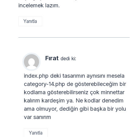
incelemek lazım.
Yanıtla
Fırat
dedi ki:
index.php deki tasarımın aynısını mesela
category-14.php de gösterebileceğim bir
kodlama gösterebilirseniz çok minnettar
kalırım kardeşim ya. Ne kodlar denedim
ama olmuyor, dediğin gibi başka bir yolu
var sanırım
Yanıtla