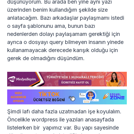
düşünüyorum. Bu arada ben yine aynı yazı
üzerinden benim kullandığım şekilde size
anlatacağım. Bazı arkadaşlar paylaşmamı istedi
o sayfa şablonunu ama, bunun bazı
nedenlerden dolayı paylaşamam gerektiği için
ayrıca o dosyayı query bilmeyen insanın yinede
kullanamayacak derecede karışık olduğu için
gerek de olmadığını düşündüm.
Şimdi lafı daha fazla uzatmadan işe koyulalım.
Öncelikle wordpress ile yazıları anasayfada
listelerken bir yapımız var. Bu yapı sayesinde