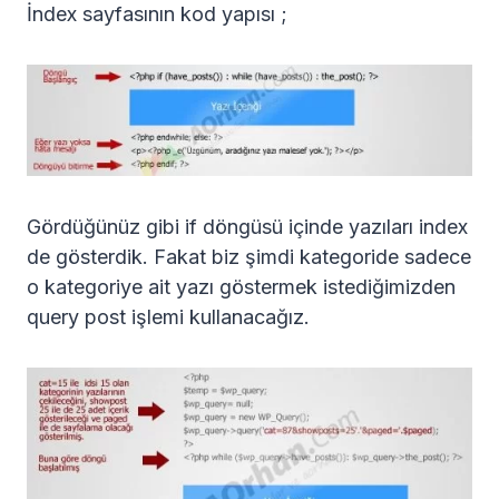
İndex sayfasının kod yapısı ;
Gördüğünüz gibi if döngüsü içinde yazıları index
de gösterdik. Fakat biz şimdi kategoride sadece
o kategoriye ait yazı göstermek istediğimizden
query post işlemi kullanacağız.