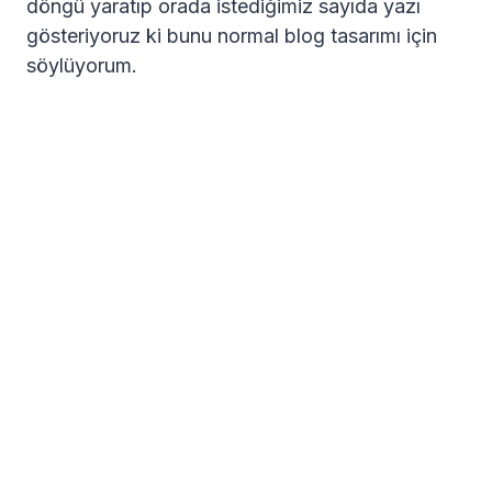
döngü yaratıp orada istediğimiz sayıda yazı
gösteriyoruz ki bunu normal blog tasarımı için
söylüyorum.