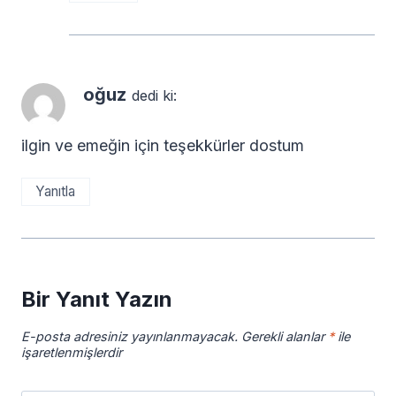
oğuz
dedi ki:
ilgin ve emeğin için teşekkürler dostum
Yanıtla
Bir Yanıt Yazın
E-posta adresiniz yayınlanmayacak.
Gerekli alanlar
*
ile
işaretlenmişlerdir