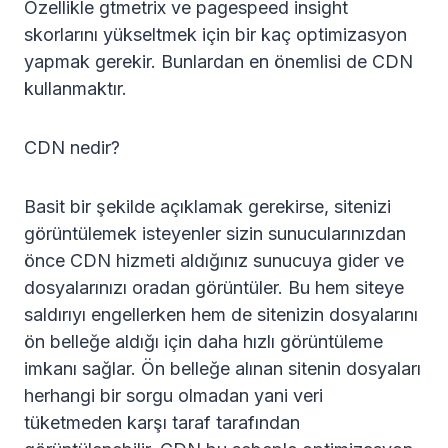
Özellikle gtmetrix ve pagespeed insight
skorlarını yükseltmek için bir kaç optimizasyon
yapmak gerekir. Bunlardan en önemlisi de CDN
kullanmaktır.
CDN nedir?
Basit bir şekilde açıklamak gerekirse, sitenizi
görüntülemek isteyenler sizin sunucularınızdan
önce CDN hizmeti aldığınız sunucuya gider ve
dosyalarınızı oradan görüntüler. Bu hem siteye
saldırıyı engellerken hem de sitenizin dosyalarını
ön belleğe aldığı için daha hızlı görüntüleme
imkanı sağlar. Ön belleğe alınan sitenin dosyaları
herhangi bir sorgu olmadan yani veri
tüketmeden karşı taraf tarafından