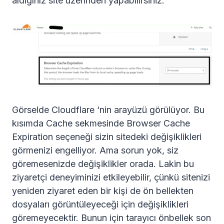
aldığınız site üzerinden yapabilirsiniz.
Görselde Cloudflare ‘nin arayüzü görülüyor. Bu
kısımda Cache sekmesinde Browser Cache
Expiration seçeneği sizin sitedeki değişiklikleri
görmenizi engelliyor. Ama sorun yok, siz
göremesenizde değişiklikler orada. Lakin bu
ziyaretçi deneyiminizi etkileyebilir, çünkü sitenizi
yeniden ziyaret eden bir kişi de ön bellekten
dosyaları görüntüleyeceği için değişiklikleri
göremeyecektir. Bunun için tarayıcı önbellek son