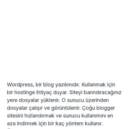
Wordpress, bir blog yazılımıdır. Kullanmak için
bir hostinge ihtiyaç duyar. Siteyi barındıracağınız
yere dosyalar yüklenir. O sunucu üzerinden
dosyalar çalışır ve görüntülenir. Çoğu blogger
sitesini hızlandırmak ve sunucu kullanımını en
aza indirmek için bir kaç yöntem kullanır.