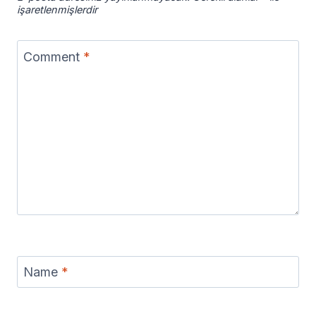
işaretlenmişlerdir
Comment
*
Name
*