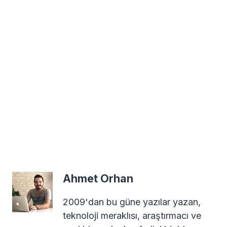
Ahmet Orhan
2009'dan bu güne yazılar yazan,
teknoloji meraklısı, araştırmacı ve