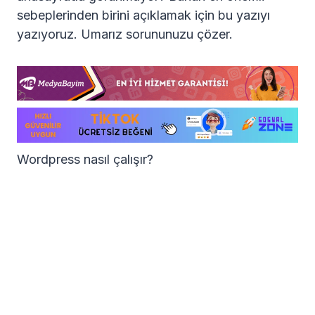
sebeplerinden birini açıklamak için bu yazıyı
yazıyoruz. Umarız sorununuzu çözer.
Wordpress nasıl çalışır?