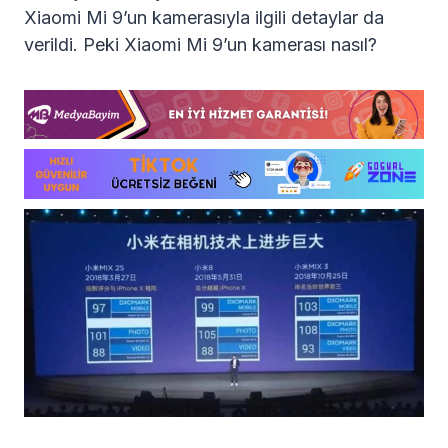
Xiaomi Mi 9’un kamerasıyla ilgili detaylar da
verildi. Peki Xiaomi Mi 9’un kamerası nasıl?