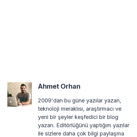
Ahmet Orhan
2009'dan bu güne yazılar yazan,
teknoloji meraklısı, araştırmacı ve
yeni bir şeyler keşfedici bir blog
yazarı. Editörlüğünü yaptığım yazılar
ile sizlere daha çok bilgi paylaşma