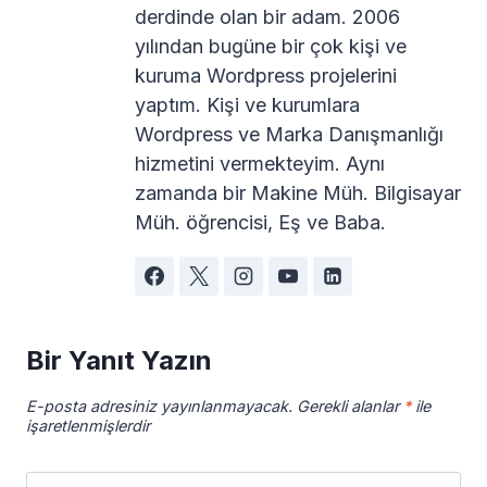
derdinde olan bir adam. 2006
yılından bugüne bir çok kişi ve
kuruma Wordpress projelerini
yaptım. Kişi ve kurumlara
Wordpress ve Marka Danışmanlığı
hizmetini vermekteyim. Aynı
zamanda bir Makine Müh. Bilgisayar
Müh. öğrencisi, Eş ve Baba.
Bir Yanıt Yazın
E-posta adresiniz yayınlanmayacak.
Gerekli alanlar
*
ile
işaretlenmişlerdir