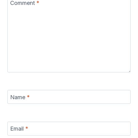
Comment
*
Name
*
Email
*