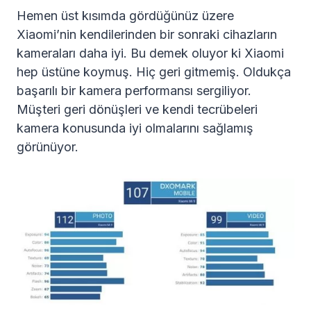
Hemen üst kısımda gördüğünüz üzere
Xiaomi’nin kendilerinden bir sonraki cihazların
kameraları daha iyi. Bu demek oluyor ki Xiaomi
hep üstüne koymuş. Hiç geri gitmemiş. Oldukça
başarılı bir kamera performansı sergiliyor.
Müşteri geri dönüşleri ve kendi tecrübeleri
kamera konusunda iyi olmalarını sağlamış
görünüyor.