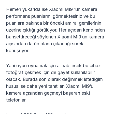
Hemen yukarıda ise Xiaomi Mi9 ‘un kamera
performans puanlarını görmektesiniz ve bu
puanlara bakınca bir önceki amiral gemilerinin
üzerine çıktığı görülüyor. Her açıdan kendinden
bahsettireceği söylenen Xiaomi Mi9’un kamera
açısından da ön plana çıkacağı sürekli
konuşuyor.
Yani oyun oynamak için alınabilecek bu cihaz
fotoğraf çekmek için de gayet kullanılabilir
olacak. Burada son olarak değinmek istediğim
husus ise daha yeni tanıtılan Xiaomi Mi9’u
kamera açısından geçmeyi başaran eski
telefonlar.