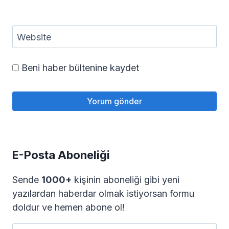
Website
Beni haber bültenine kaydet
E-Posta Aboneliği
Sende
1000+
kişinin aboneliği gibi yeni
yazılardan haberdar olmak istiyorsan formu
doldur ve hemen abone ol!