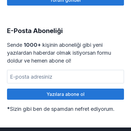
E-Posta Aboneliği
Sende
1000+
kişinin aboneliği gibi yeni
yazılardan haberdar olmak istiyorsan formu
doldur ve hemen abone ol!
*
Sizin gibi ben de spamdan nefret ediyorum.