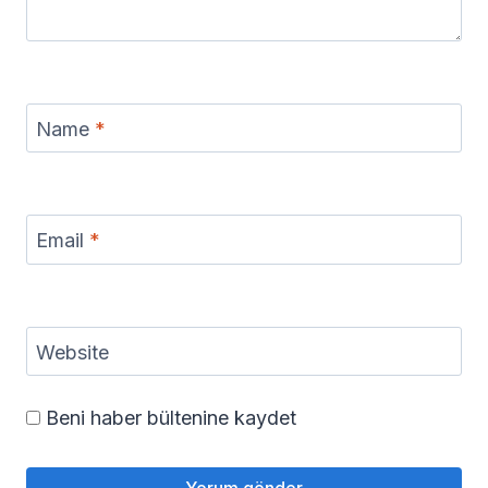
Name
*
Email
*
Website
Beni haber bültenine kaydet