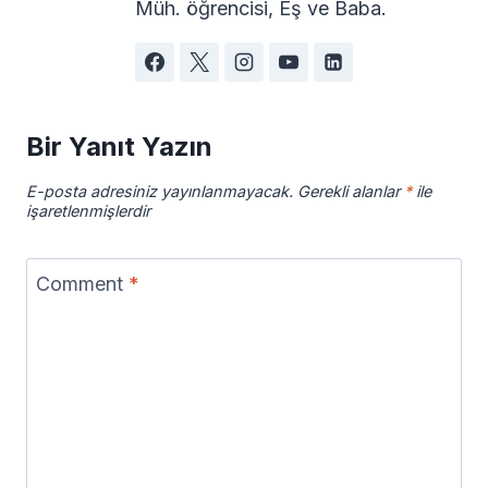
Müh. öğrencisi, Eş ve Baba.
Bir Yanıt Yazın
E-posta adresiniz yayınlanmayacak.
Gerekli alanlar
*
ile
işaretlenmişlerdir
Comment
*