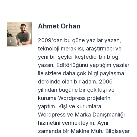
Ahmet Orhan
2009'dan bu güne yazılar yazan,
teknoloji meraklısı, araştırmacı ve
yeni bir şeyler keşfedici bir blog
yazarı. Editörlüğünü yaptığım yazılar
ile sizlere daha çok bilgi paylaşma
derdinde olan bir adam. 2006
yılından bugüne bir çok kişi ve
kuruma Wordpress projelerini
yaptım. Kişi ve kurumlara
Wordpress ve Marka Danışmanlığı
hizmetini vermekteyim. Aynı
zamanda bir Makine Müh. Bilgisayar