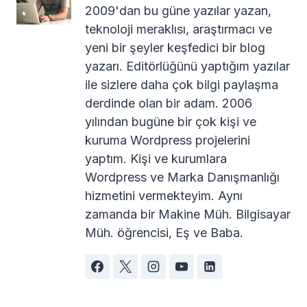
2009'dan bu güne yazılar yazan,
teknoloji meraklısı, araştırmacı ve
yeni bir şeyler keşfedici bir blog
yazarı. Editörlüğünü yaptığım yazılar
ile sizlere daha çok bilgi paylaşma
derdinde olan bir adam. 2006
yılından bugüne bir çok kişi ve
kuruma Wordpress projelerini
yaptım. Kişi ve kurumlara
Wordpress ve Marka Danışmanlığı
hizmetini vermekteyim. Aynı
zamanda bir Makine Müh. Bilgisayar
Müh. öğrencisi, Eş ve Baba.