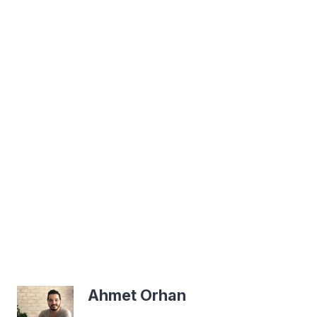
Ahmet Orhan