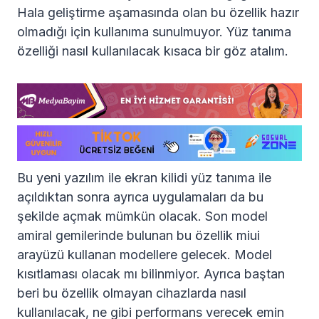
Hala geliştirme aşamasında olan bu özellik hazır
olmadığı için kullanıma sunulmuyor. Yüz tanıma
özelliği nasıl kullanılacak kısaca bir göz atalım.
Bu yeni yazılım ile ekran kilidi yüz tanıma ile
açıldıktan sonra ayrıca uygulamaları da bu
şekilde açmak mümkün olacak. Son model
amiral gemilerinde bulunan bu özellik miui
arayüzü kullanan modellere gelecek. Model
kısıtlaması olacak mı bilinmiyor. Ayrıca baştan
beri bu özellik olmayan cihazlarda nasıl
kullanılacak, ne gibi performans verecek emin