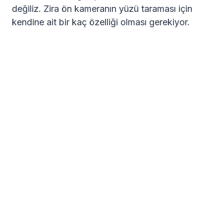
değiliz. Zira ön kameranın yüzü taraması için
kendine ait bir kaç özelliği olması gerekiyor.