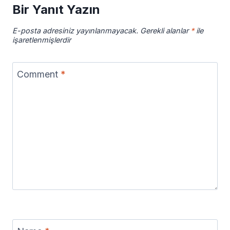
Bir Yanıt Yazın
E-posta adresiniz yayınlanmayacak.
Gerekli alanlar
*
ile
işaretlenmişlerdir
Comment
*