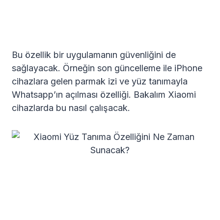
Bu özellik bir uygulamanın güvenliğini de
sağlayacak. Örneğin son güncelleme ile iPhone
cihazlara gelen parmak izi ve yüz tanımayla
Whatsapp’ın açılması özelliği. Bakalım Xiaomi
cihazlarda bu nasıl çalışacak.