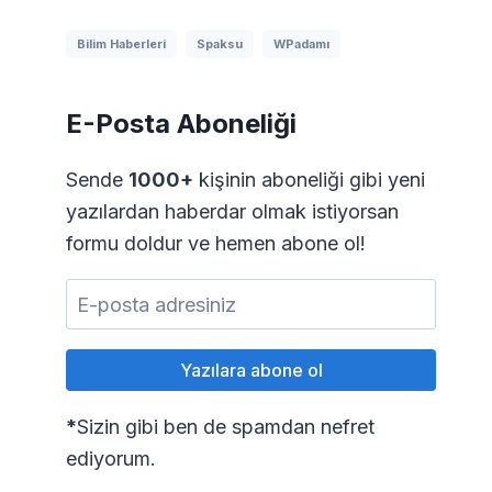
Bilim Haberleri
Spaksu
WPadamı
E-Posta Aboneliği
Sende
1000+
kişinin aboneliği gibi yeni
yazılardan haberdar olmak istiyorsan
formu doldur ve hemen abone ol!
*
Sizin gibi ben de spamdan nefret
ediyorum.