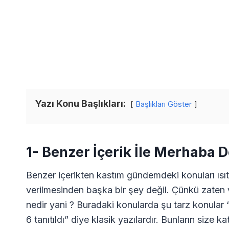
Yazı Konu Başlıkları:
Başlıkları Göster
1- Benzer İçerik İle Merhaba
Benzer içerikten kastım gündemdeki konuları ısıt
verilmesinden başka bir şey değil. Çünkü zaten 
nedir yani ? Buradaki konularda şu tarz konular “
6 tanıtıldı” diye klasik yazılardır. Bunların size 