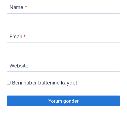
Name
*
Email
*
Website
Beni haber bültenine kaydet