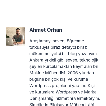
Ahmet Orhan
Araştırmayı seven, öğrenme
tutkusuyla biraz detaycı biraz
mükemmeliyetçi bir blog yazarıyım.
Ankara'yı deli gibi seven, teknolojik
şeyleri kurcalamaktan keyif alan bir
Makine Mühendisi. 2006 yılından
bugüne bir çok kişi ve kuruma
Wordpress projelerini yaptım. Kişi
ve kurumlara Wordpress ve Marka
Danışmanlığı hizmetini vermekteyim.
Şimdilerin Bilgisayar Mühendisliği