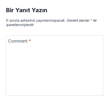
Bir Yanıt Yazın
E-posta adresiniz yayınlanmayacak.
Gerekli alanlar
*
ile
işaretlenmişlerdir
Comment
*