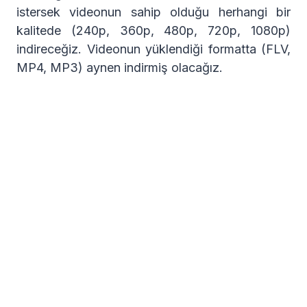
istersek videonun sahip olduğu herhangi bir
kalitede (240p, 360p, 480p, 720p, 1080p)
indireceğiz. Videonun yüklendiği formatta (FLV,
MP4, MP3) aynen indirmiş olacağız.