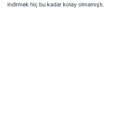
indirmek hiç bu kadar kolay olmamıştı.