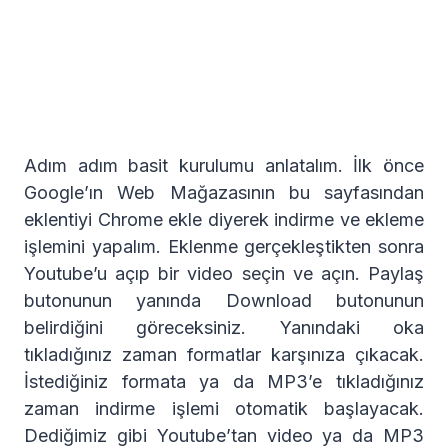
Adım adım basit kurulumu anlatalım. İlk önce
Google’ın Web Mağazasının bu sayfasından
eklentiyi Chrome ekle diyerek indirme ve ekleme
işlemini yapalım. Eklenme gerçekleştikten sonra
Youtube’u açıp bir video seçin ve açın. Paylaş
butonunun yanında Download butonunun
belirdiğini göreceksiniz. Yanındaki oka
tıkladığınız zaman formatlar karşınıza çıkacak.
İstediğiniz formata ya da MP3’e tıkladığınız
zaman indirme işlemi otomatik başlayacak.
Dediğimiz gibi Youtube’tan video ya da MP3