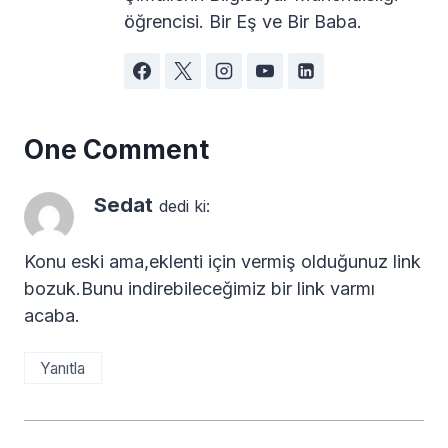
öğrencisi. Bir Eş ve Bir Baba.
One Comment
Sedat
dedi ki:
Konu eski ama,eklenti için vermiş olduğunuz link
bozuk.Bunu indirebileceğimiz bir link varmı
acaba.
Yanıtla