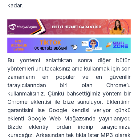
kadar.
Bu yöntemi anlattıktan sonra diğer bütün
yöntemleri unutacaksınız ama kullanmak için son
zamanların en popüler ve en güvenilir
tarayıcılarından biri olan Chrome’u
kullanmalısınız. Çünkü bahsettiğimiz yöntem bir
Chrome eklentisi ile bize sunuluyor. Eklentinin
garantisini ise Google kendisi veriyor çünkü
eklenti Google Web Mağazsında yayınlanıyor.
Bizde eklentiyi ordan indirip tarayıcımıza
kuracağız. Arkasından tek tıkla ister MP3 olarak