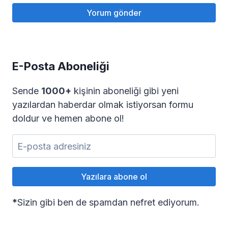
E-Posta Aboneliği
Sende
1000+
kişinin aboneliği gibi yeni
yazılardan haberdar olmak istiyorsan formu
doldur ve hemen abone ol!
*
Sizin gibi ben de spamdan nefret ediyorum.