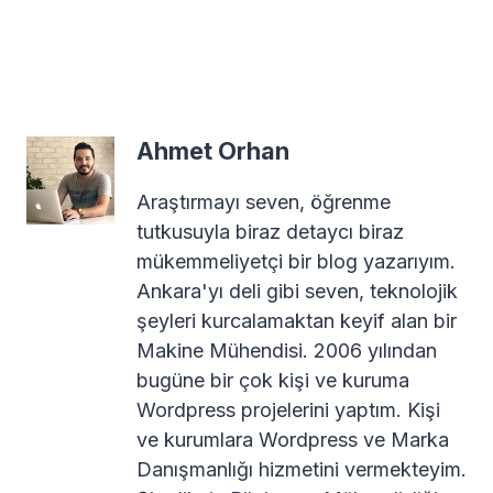
Ahmet Orhan
Araştırmayı seven, öğrenme
tutkusuyla biraz detaycı biraz
mükemmeliyetçi bir blog yazarıyım.
Ankara'yı deli gibi seven, teknolojik
şeyleri kurcalamaktan keyif alan bir
Makine Mühendisi. 2006 yılından
bugüne bir çok kişi ve kuruma
Wordpress projelerini yaptım. Kişi
ve kurumlara Wordpress ve Marka
Danışmanlığı hizmetini vermekteyim.