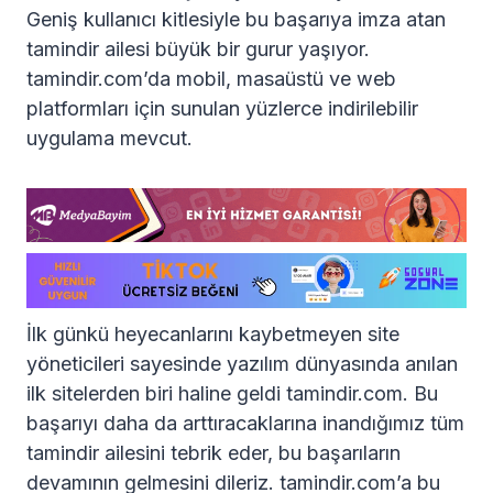
Geniş kullanıcı kitlesiyle bu başarıya imza atan
tamindir ailesi büyük bir gurur yaşıyor.
tamindir.com’da mobil, masaüstü ve web
platformları için sunulan yüzlerce indirilebilir
uygulama mevcut.
İlk günkü heyecanlarını kaybetmeyen site
yöneticileri sayesinde yazılım dünyasında anılan
ilk sitelerden biri haline geldi tamindir.com. Bu
başarıyı daha da arttıracaklarına inandığımız tüm
tamindir ailesini tebrik eder, bu başarıların
devamının gelmesini dileriz. tamindir.com’a bu