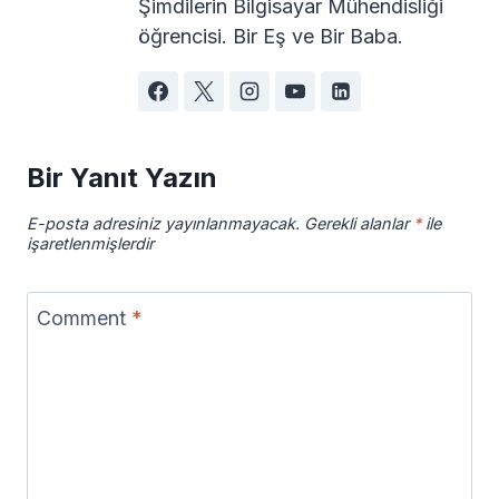
Şimdilerin Bilgisayar Mühendisliği
öğrencisi. Bir Eş ve Bir Baba.
Bir Yanıt Yazın
E-posta adresiniz yayınlanmayacak.
Gerekli alanlar
*
ile
işaretlenmişlerdir
Comment
*