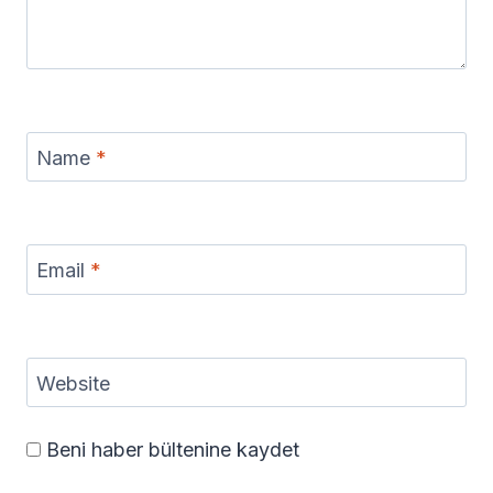
Name
*
Email
*
Website
Beni haber bültenine kaydet