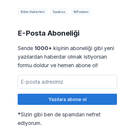
Bilim Haberleri
Spaksu
WPadamı
E-Posta Aboneliği
Sende
1000+
kişinin aboneliği gibi yeni
yazılardan haberdar olmak istiyorsan
formu doldur ve hemen abone ol!
*
Sizin gibi ben de spamdan nefret
ediyorum.