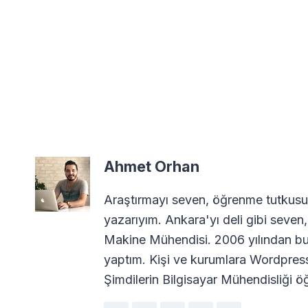
Ahmet Orhan
Araştırmayı seven, öğrenme tutkusuy
yazarıyım. Ankara'yı deli gibi seven,
Makine Mühendisi. 2006 yılından bu
yaptım. Kişi ve kurumlara Wordpres
Şimdilerin Bilgisayar Mühendisliği öğ