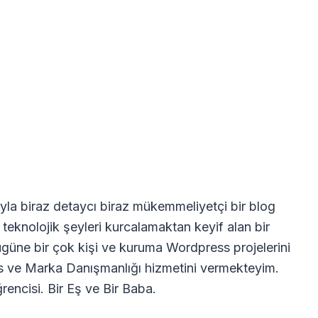
la biraz detaycı biraz mükemmeliyetçi bir blog
 teknolojik şeyleri kurcalamaktan keyif alan bir
güne bir çok kişi ve kuruma Wordpress projelerini
s ve Marka Danışmanlığı hizmetini vermekteyim.
rencisi. Bir Eş ve Bir Baba.