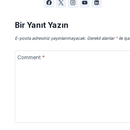
Bir Yanıt Yazın
E-posta adresiniz yayınlanmayacak.
Gerekli alanlar
*
ile iş
Comment
*