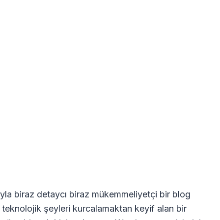
la biraz detaycı biraz mükemmeliyetçi bir blog
 teknolojik şeyleri kurcalamaktan keyif alan bir