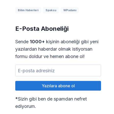
Bilim Haberleri
Spaksu
WPadamı
E-Posta Aboneliği
Sende
1000+
kişinin aboneliği gibi yeni
yazılardan haberdar olmak istiyorsan
formu doldur ve hemen abone ol!
*
Sizin gibi ben de spamdan nefret
ediyorum.