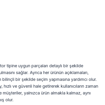
r tipine uygun parçaları detaylı bir şekilde
ulmasını sağlar. Ayrıca her ürünün açıklamaları,
in bilinçli bir şekilde seçim yapmasına yardımcı olur.
 hızlı ve güvenli hale getirerek kullanıcıların zaman
 müşteriler, yalnızca ürün almakla kalmaz, aynı
ş olur.