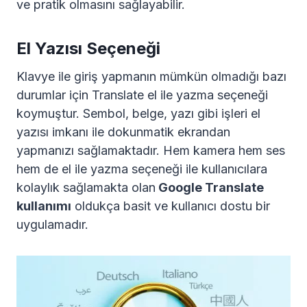
ve pratik olmasını sağlayabilir.
El Yazısı Seçeneği
Klavye ile giriş yapmanın mümkün olmadığı bazı
durumlar için Translate el ile yazma seçeneği
koymuştur. Sembol, belge, yazı gibi işleri el
yazısı imkanı ile dokunmatik ekrandan
yapmanızı sağlamaktadır. Hem kamera hem ses
hem de el ile yazma seçeneği ile kullanıcılara
kolaylık sağlamakta olan
Google Translate
kullanımı
oldukça basit ve kullanıcı dostu bir
uygulamadır.