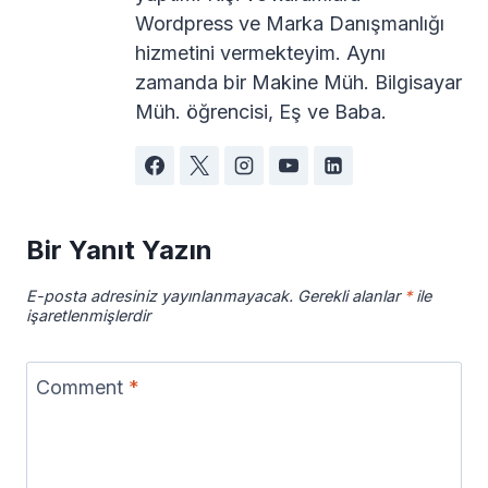
Wordpress ve Marka Danışmanlığı
hizmetini vermekteyim. Aynı
zamanda bir Makine Müh. Bilgisayar
Müh. öğrencisi, Eş ve Baba.
Bir Yanıt Yazın
E-posta adresiniz yayınlanmayacak.
Gerekli alanlar
*
ile
işaretlenmişlerdir
Comment
*