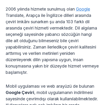
2006 yılında hizmete sunulmuş olan
Google
Translate, Arapça ile İngilizce dilleri arasında
çeviri imkânı sunarken şu anda 103 farklı dil
arasında çeviri hizmeti vermektedir. Dil algılama
seçeneği sayesinde yabancı sözcüğün hangi
dile ait olduğunu bilmeseniz bile çeviri
yapabilirsiniz. Zaman ilerledikçe çeviri kalitesini
arttırmış ve verilen metinleri yeniden
düzenleyerek dilin yapısına uygun, insan
konuşmasına yakın bir düzeyde hizmet vermeye
başlamıştır.
Mobil uygulaması ve web arayüzü de bulunan
Google Çeviri
, mobil uygulamanın indirilmesi
sayesinde çevrimdışı olarak kullanılabilmektedir.