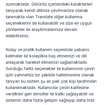
sunmaktadır. Görüntü içerisindeki karakterleri
tanıyarak kendi dilinize çevirmenize olanak
tanımakta olan Translate diğer kullanma
seçeneklerini de kullanabilir ve size en uygun
yöntemler ile araştırmalarınıza devam
edebilirsiniz.
Kolay ve pratik kullanımı sayesinde yabancı
kelimeler ile kolaylıkla baş etmemizi ve dili
anlayarak hareket etmemizi sağlamaktadır.
Sunduğu farklı seçenekler ile kullanıcının çeviri
işini zahmetsiz bir şekilde halletmesine olanak
tanıyan bu sistem şu an pek çok kişi tarafından
kullanılmaktadır. Kullanıcılar çeviri kalitesine
verdikleri geri dönütler ile katkı sağlayabilir ve
sistemin daha fazla gelişim sağlayıp daha hızlı