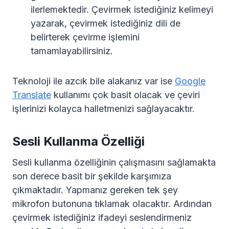
ilerlemektedir. Çevirmek istediğiniz kelimeyi
yazarak, çevirmek istediğiniz dili de
belirterek çevirme işlemini
tamamlayabilirsiniz.
Teknoloji ile azcık bile alakanız var ise
Google
Translate
kullanımı çok basit olacak ve çeviri
işlerinizi kolayca halletmenizi sağlayacaktır.
Sesli Kullanma Özelliği
Sesli kullanma özelliğinin çalışmasını sağlamakta
son derece basit bir şekilde karşımıza
çıkmaktadır. Yapmanız gereken tek şey
mikrofon butonuna tıklamak olacaktır. Ardından
çevirmek istediğiniz ifadeyi seslendirmeniz