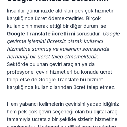
İnsanlar günümüzde aldıkları pek çok hizmetin
karşılığında ücret ödemektedirler. Birçok
kullanıcının merak ettiği bir diğer durum ise
Google Translate ücretli mi
sorusudur.
Google
çevirme işlemini ücretsiz olarak kullanıcı
hizmetine sunmuş ve kullanımı sonrasında
herhangi bir ücret talep etmemektedir.
Sektörde bulunan çeviri araçları ya da
profesyonel çeviri hizmetleri bu konuda ücret
talep etse de Google Translate bu hizmet
karşılığında kullanıcılarından ücret talep etmez.
Hem yabancı kelimelerin çevirisini yapabildiğiniz
hem pek çok çeviri seçeneği olan bu dijital araç
tamamıyla ücretsiz bir şekilde sizlerin hizmetine
sunulmuştur. Herhangi bir dijital araç üzerinden