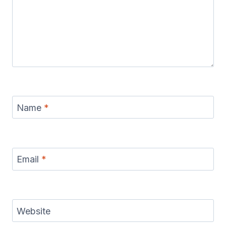
Name
*
Email
*
Website