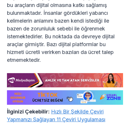
bu araçların dijital olmasına katkı sağlamış
bulunmaktadır. İnsanlar gördükleri yabancı
kelimelerin anlamını bazen kendi istediği ile
bazen de zorunluluk sebebi ile öğrenmek
istemektedirler. Bu noktada da devreye dijital
araçlar girmiştir. Bazı dijital platformlar bu
hizmeti ücretli verirken bazıları da ücret talep
etmemektedir.
İlginizi Çekebilir:
Hızlı Bir Şekilde Çeviri
Yapmanızı Sağlayan 11 Çeviri Uygulaması