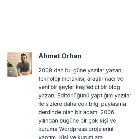
Ahmet Orhan
2009'dan bu güne yazılar yazan,
teknoloji meraklısı, araştırmacı ve
yeni bir şeyler keşfedici bir blog
yazarı. Editörlüğünü yaptığım yazılar
ile sizlere daha çok bilgi paylaşma
derdinde olan bir adam. 2006
yılından bugüne bir çok kişi ve
kuruma Wordpress projelerini
yaptım. Kişi ve kurumlara