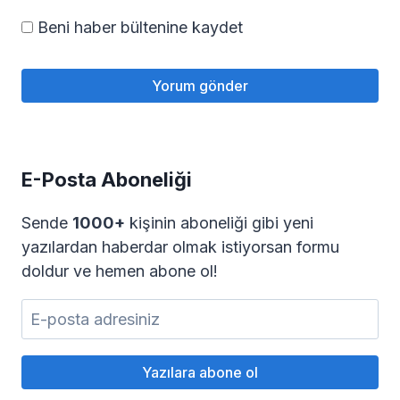
Beni haber bültenine kaydet
E-Posta Aboneliği
Sende
1000+
kişinin aboneliği gibi yeni
yazılardan haberdar olmak istiyorsan formu
doldur ve hemen abone ol!