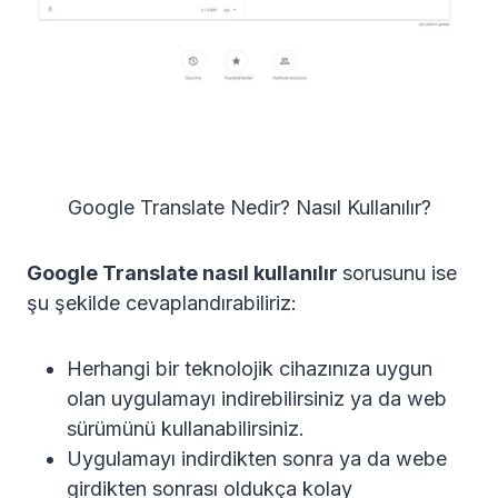
Google Translate Nedir? Nasıl Kullanılır?
Google Translate nasıl kullanılır
sorusunu ise
şu şekilde cevaplandırabiliriz:
Herhangi bir teknolojik cihazınıza uygun
olan uygulamayı indirebilirsiniz ya da web
sürümünü kullanabilirsiniz.
Uygulamayı indirdikten sonra ya da webe
girdikten sonrası oldukça kolay