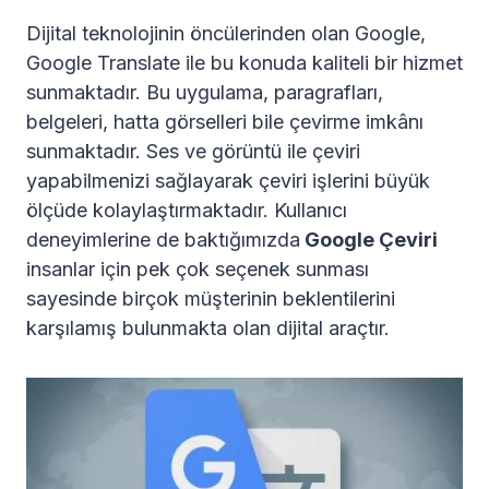
Dijital teknolojinin öncülerinden olan Google,
Google Translate ile bu konuda kaliteli bir hizmet
sunmaktadır. Bu uygulama, paragrafları,
belgeleri, hatta görselleri bile çevirme imkânı
sunmaktadır. Ses ve görüntü ile çeviri
yapabilmenizi sağlayarak çeviri işlerini büyük
ölçüde kolaylaştırmaktadır. Kullanıcı
deneyimlerine de baktığımızda
Google Çeviri
insanlar için pek çok seçenek sunması
sayesinde birçok müşterinin beklentilerini
karşılamış bulunmakta olan dijital araçtır.