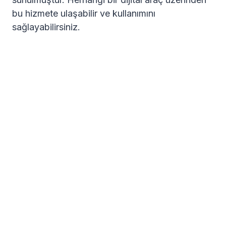
bu hizmete ulaşabilir ve kullanımını
sağlayabilirsiniz.