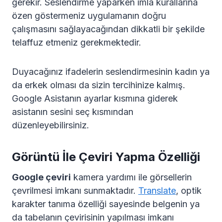
gerekir. Seslendirme yaparken imla kurallarına
özen göstermeniz uygulamanın doğru
çalışmasını sağlayacağından dikkatli bir şekilde
telaffuz etmeniz gerekmektedir.
Duyacağınız ifadelerin seslendirmesinin kadın ya
da erkek olması da sizin tercihinize kalmış.
Google Asistanın ayarlar kısmına giderek
asistanın sesini seç kısmından
düzenleyebilirsiniz.
Görüntü İle Çeviri Yapma Özelliği
Google çeviri
kamera yardımı ile görsellerin
çevrilmesi imkanı sunmaktadır.
Translate
, optik
karakter tanıma özelliği sayesinde belgenin ya
da tabelanın çevirisinin yapılması imkanı