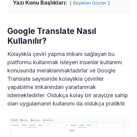
Yazı Konu Başlıkları:
Başlıkları Göster
Google Translate Nasıl
Kullanılır?
Kolaylıkla çeviri yapma imkanı sağlayan bu
platformu kullanmak isteyen insanlar kullanımı
konusunda meraklanmaktadırlar ve Google
Translate sayesinde kolaylıkla çeviriler
yapabilme imkanından yararlanmak
istemektedirler. Oldukça kolay bir arayüze sahip
olan uygulamanın kullanımı da oldukça pratiktir.