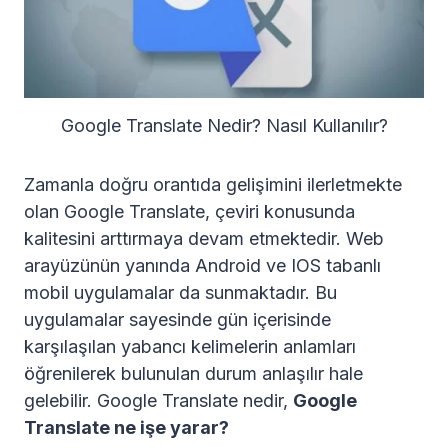
Google Translate Nedir? Nasıl Kullanılır?
Zamanla doğru orantıda gelişimini ilerletmekte
olan Google Translate, çeviri konusunda
kalitesini arttırmaya devam etmektedir. Web
arayüzünün yanında Android ve IOS tabanlı
mobil uygulamalar da sunmaktadır. Bu
uygulamalar sayesinde gün içerisinde
karşılaşılan yabancı kelimelerin anlamları
öğrenilerek bulunulan durum anlaşılır hale
gelebilir. Google Translate nedir,
Google
Translate ne işe yarar?