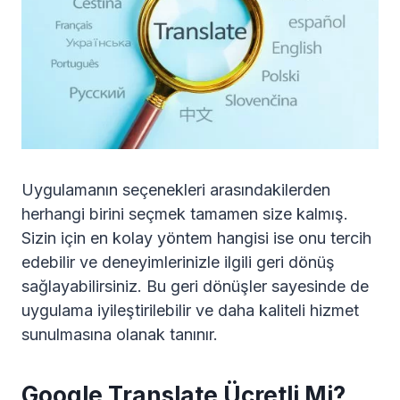
Uygulamanın seçenekleri arasındakilerden
herhangi birini seçmek tamamen size kalmış.
Sizin için en kolay yöntem hangisi ise onu tercih
edebilir ve deneyimlerinizle ilgili geri dönüş
sağlayabilirsiniz. Bu geri dönüşler sayesinde de
uygulama iyileştirilebilir ve daha kaliteli hizmet
sunulmasına olanak tanınır.
Google Translate Ücretli Mi?