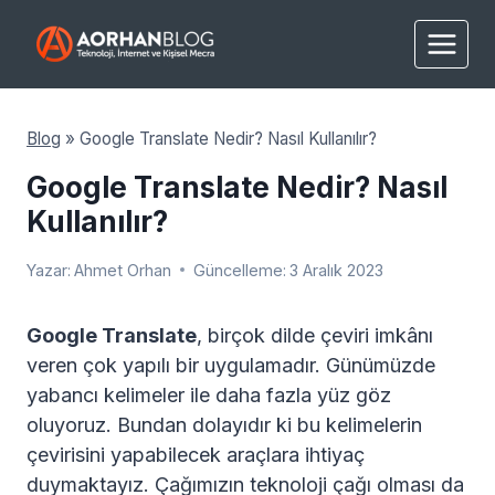
Skip
to
content
Blog
»
Google Translate Nedir? Nasıl Kullanılır?
Google Translate Nedir? Nasıl
Kullanılır?
Yazar:
Ahmet Orhan
Güncelleme:
3 Aralık 2023
Google Translate
, birçok dilde çeviri imkânı
veren çok yapılı bir uygulamadır. Günümüzde
yabancı kelimeler ile daha fazla yüz göz
oluyoruz. Bundan dolayıdır ki bu kelimelerin
çevirisini yapabilecek araçlara ihtiyaç
duymaktayız. Çağımızın teknoloji çağı olması da